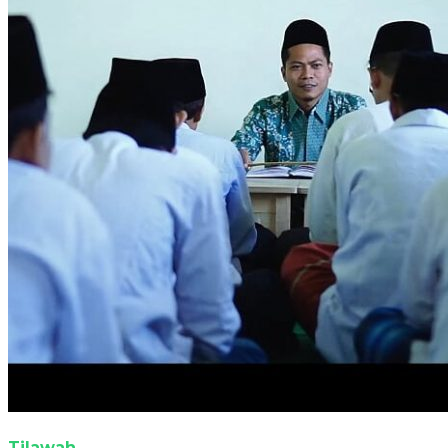
Tilawah