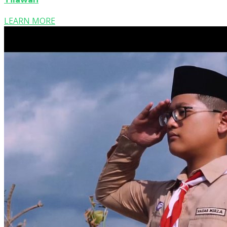
LEARN MORE