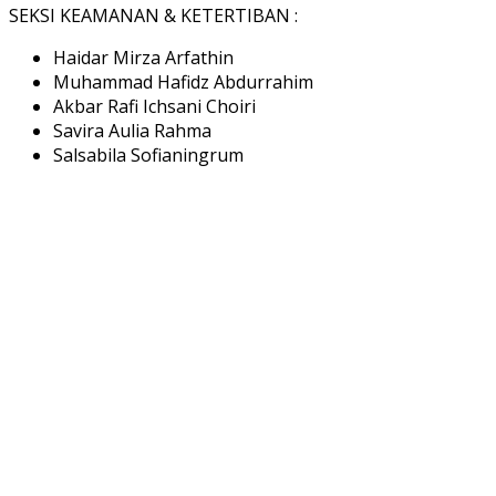
SEKSI KEAMANAN & KETERTIBAN :
Haidar Mirza Arfathin
Muhammad Hafidz Abdurrahim
Akbar Rafi Ichsani Choiri
Savira Aulia Rahma
Salsabila Sofianingrum