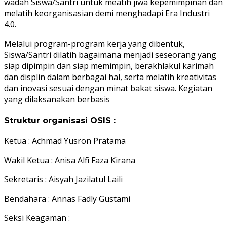
wadah Siswa/Santri untuk meatih jiwa kepemimpinan dan
melatih keorganisasian demi menghadapi Era Industri
4.0.
Melalui program-program kerja yang dibentuk,
Siswa/Santri dilatih bagaimana menjadi seseorang yang
siap dipimpin dan siap memimpin, berakhlakul karimah
dan displin dalam berbagai hal, serta melatih kreativitas
dan inovasi sesuai dengan minat bakat siswa. Kegiatan
yang dilaksanakan berbasis
Struktur organisasi OSIS :
Ketua : Achmad Yusron Pratama
Wakil Ketua : Anisa Alfi Faza Kirana
Sekretaris : Aisyah Jazilatul Laili
Bendahara : Annas Fadly Gustami
Seksi Keagaman :