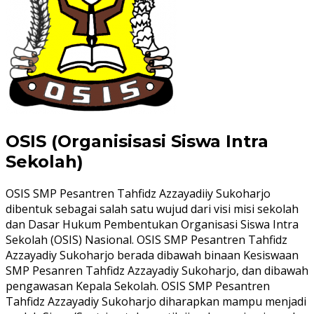
OSIS (Organisisasi Siswa Intra
Sekolah)
OSIS SMP Pesantren Tahfidz Azzayadiiy Sukoharjo
dibentuk sebagai salah satu wujud dari visi misi sekolah
dan Dasar Hukum Pembentukan Organisasi Siswa Intra
Sekolah (OSIS) Nasional. OSIS SMP Pesantren Tahfidz
Azzayadiy Sukoharjo berada dibawah binaan Kesiswaan
SMP Pesanren Tahfidz Azzayadiy Sukoharjo, dan dibawah
pengawasan Kepala Sekolah. OSIS SMP Pesantren
Tahfidz Azzayadiy Sukoharjo diharapkan mampu menjadi