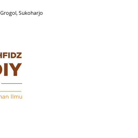
Grogol, Sukoharjo