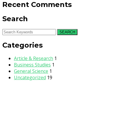
Recent Comments
Search
SEARCH
Categories
Article & Research
1
Business Studies
1
General Science
1
Uncategorized
19