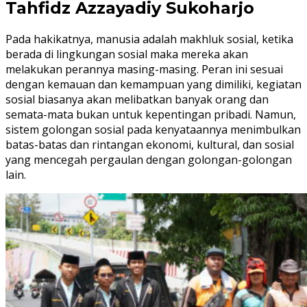
Tahfidz Azzayadiy Sukoharjo
Pada hakikatnya, manusia adalah makhluk sosial, ketika
berada di lingkungan sosial maka mereka akan
melakukan perannya masing-masing. Peran ini sesuai
dengan kemauan dan kemampuan yang dimiliki, kegiatan
sosial biasanya akan melibatkan banyak orang dan
semata-mata bukan untuk kepentingan pribadi. Namun,
sistem golongan sosial pada kenyataannya menimbulkan
batas-batas dan rintangan ekonomi, kultural, dan sosial
yang mencegah pergaulan dengan golongan-golongan
lain.