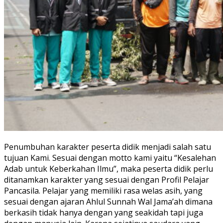
Penumbuhan karakter peserta didik menjadi salah satu
tujuan Kami. Sesuai dengan motto kami yaitu “Kesalehan
Adab untuk Keberkahan Ilmu”, maka peserta didik perlu
ditanamkan karakter yang sesuai dengan Profil Pelajar
Pancasila. Pelajar yang memiliki rasa welas
asih, yang
sesuai dengan ajaran Ahlul Sunnah Wal Jama’ah dimana
berkasih tidak hanya dengan yang seakidah tapi juga