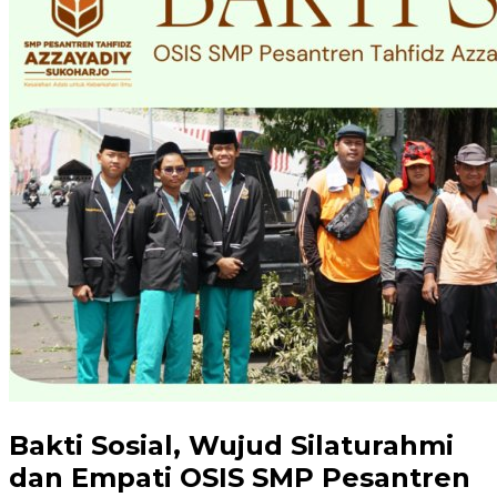
Bakti Sosial, Wujud Silaturahmi
dan Empati OSIS SMP Pesantren