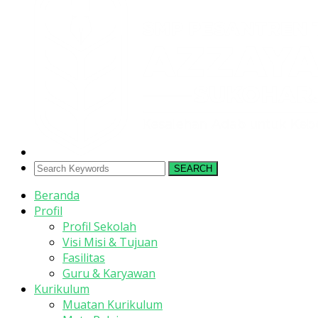
SEARCH
Beranda
Profil
Profil Sekolah
Visi Misi & Tujuan
Fasilitas
Guru & Karyawan
Kurikulum
Muatan Kurikulum