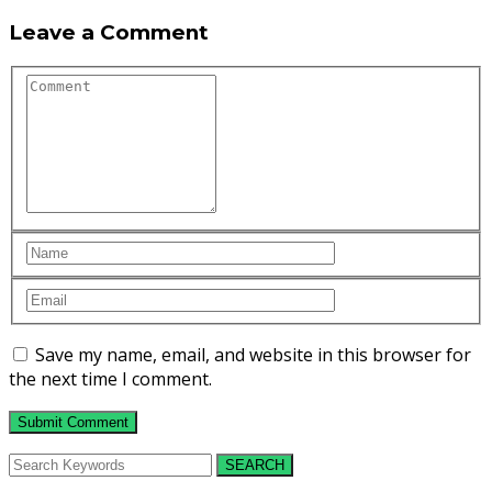
Leave a Comment
Save my name, email, and website in this browser for
the next time I comment.
SEARCH