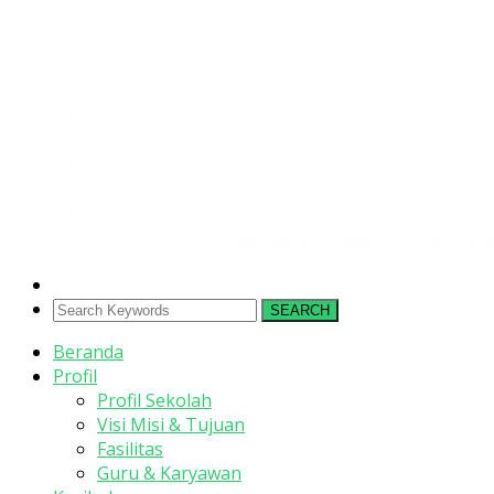
SEARCH
Beranda
Profil
Profil Sekolah
Visi Misi & Tujuan
Fasilitas
Guru & Karyawan