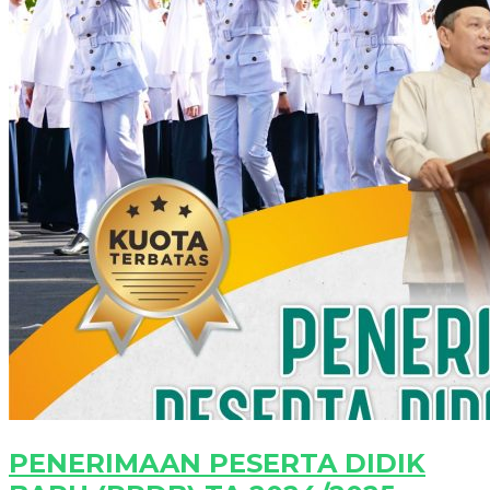
PENERIMAAN PESERTA DIDIK