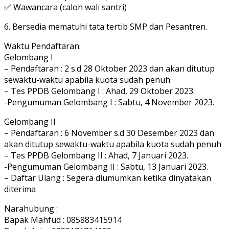
✅ Wawancara (calon wali santri)
6. Bersedia mematuhi tata tertib SMP dan Pesantren.
Waktu Pendaftaran:
Gelombang I
– Pendaftaran : 2 s.d 28 Oktober 2023 dan akan ditutup
sewaktu-waktu apabila kuota sudah penuh
– Tes PPDB Gelombang I : Ahad, 29 Oktober 2023.
-Pengumuman Gelombang I : Sabtu, 4 November 2023.
Gelombang II
– Pendaftaran : 6 November s.d 30 Desember 2023 dan
akan ditutup sewaktu-waktu apabila kuota sudah penuh
– Tes PPDB Gelombang II : Ahad, 7 Januari 2023.
-Pengumuman Gelombang II : Sabtu, 13 Januari 2023.
– Daftar Ulang : Segera diumumkan ketika dinyatakan
diterima
Narahubung :
Bapak Mahfud : 085883415914