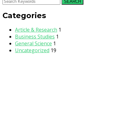
SEARCH
Categories
Article & Research
1
Business Studies
1
General Science
1
Uncategorized
19