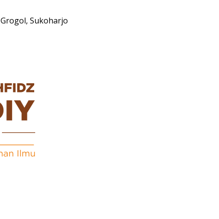
Grogol, Sukoharjo