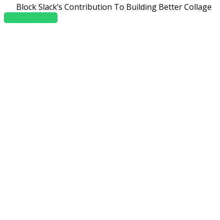
Block Slack’s Contribution To Building Better Collage
OUR COURSES