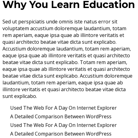
Why You Learn Education
Sed ut perspiciatis unde omnis iste natus error sit
voluptatem accustium doloremque laudantium, totam
rem aperiam, eaque ipsa quae ab illintore veritatis et
quasi architecto beatae vitae dicta sunt explicabo.
Accustium doloremque laudantium, totam rem aperiam,
eaque ipsa quae ab illintore veritatis et quasi architecto
beatae vitae dicta sunt explicabo. Totam rem aperiam,
eaque ipsa quae ab illintore veritatis et quasi architecto
beatae vitae dicta sunt explicabo. Accustium doloremque
laudantium, totam rem aperiam, eaque ipsa quae ab
illintore veritatis et quasi architecto beatae vitae dicta
sunt explicabo.
Used The Web For A Day On Internet Explorer
A Detailed Comparison Between WordPress
Used The Web For A Day On Internet Explorer
A Detailed Comparison Between WordPress