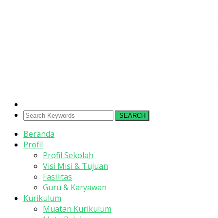
SEARCH
Beranda
Profil
Profil Sekolah
Visi Misi & Tujuan
Fasilitas
Guru & Karyawan
Kurikulum
Muatan Kurikulum