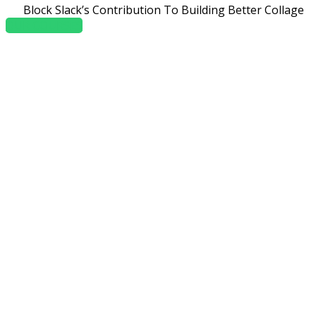
Block Slack’s Contribution To Building Better Collage
OUR COURSES