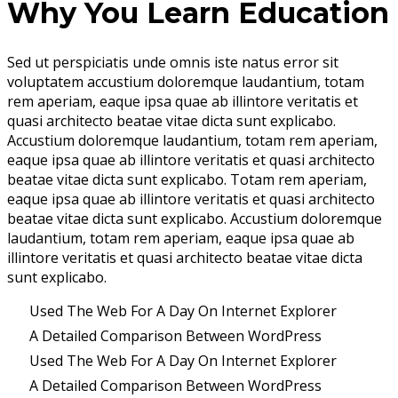
Why You Learn Education
Sed ut perspiciatis unde omnis iste natus error sit
voluptatem accustium doloremque laudantium, totam
rem aperiam, eaque ipsa quae ab illintore veritatis et
quasi architecto beatae vitae dicta sunt explicabo.
Accustium doloremque laudantium, totam rem aperiam,
eaque ipsa quae ab illintore veritatis et quasi architecto
beatae vitae dicta sunt explicabo. Totam rem aperiam,
eaque ipsa quae ab illintore veritatis et quasi architecto
beatae vitae dicta sunt explicabo. Accustium doloremque
laudantium, totam rem aperiam, eaque ipsa quae ab
illintore veritatis et quasi architecto beatae vitae dicta
sunt explicabo.
Used The Web For A Day On Internet Explorer
A Detailed Comparison Between WordPress
Used The Web For A Day On Internet Explorer
A Detailed Comparison Between WordPress