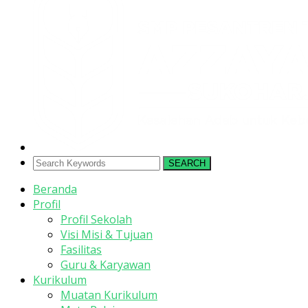
SEARCH
Beranda
Profil
Profil Sekolah
Visi Misi & Tujuan
Fasilitas
Guru & Karyawan
Kurikulum
Muatan Kurikulum