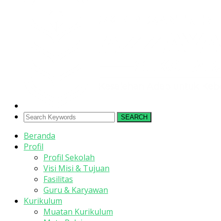
SEARCH
Beranda
Profil
Profil Sekolah
Visi Misi & Tujuan
Fasilitas
Guru & Karyawan
Kurikulum
Muatan Kurikulum