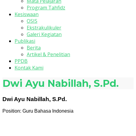
Mata Pelajaran
Program Tahfidz
Kesiswaan
OSIS
Ekstrakulikuler
Galeri Kegiatan
Publikasi
Berita
Artikel & Penelitian
PPDB
Kontak Kami
Dwi Ayu Nabillah, S.Pd.
Dwi Ayu Nabillah, S.Pd.
Position:
Guru Bahasa Indonesia