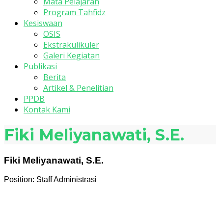
Mata Pelajaran
Program Tahfidz
Kesiswaan
OSIS
Ekstrakulikuler
Galeri Kegiatan
Publikasi
Berita
Artikel & Penelitian
PPDB
Kontak Kami
Fiki Meliyanawati, S.E.
Fiki Meliyanawati, S.E.
Position:
Staff Administrasi