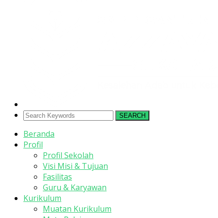
SEARCH
Beranda
Profil
Profil Sekolah
Visi Misi & Tujuan
Fasilitas
Guru & Karyawan
Kurikulum
Muatan Kurikulum