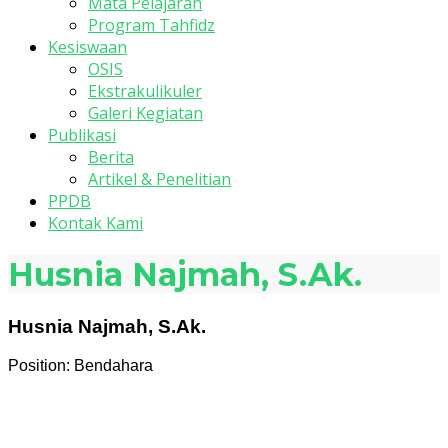
Mata Pelajaran
Program Tahfidz
Kesiswaan
OSIS
Ekstrakulikuler
Galeri Kegiatan
Publikasi
Berita
Artikel & Penelitian
PPDB
Kontak Kami
Husnia Najmah, S.Ak.
Husnia Najmah, S.Ak.
Position:
Bendahara