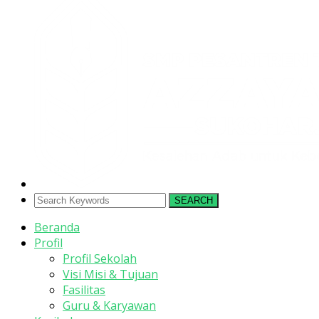
SEARCH
Beranda
Profil
Profil Sekolah
Visi Misi & Tujuan
Fasilitas
Guru & Karyawan