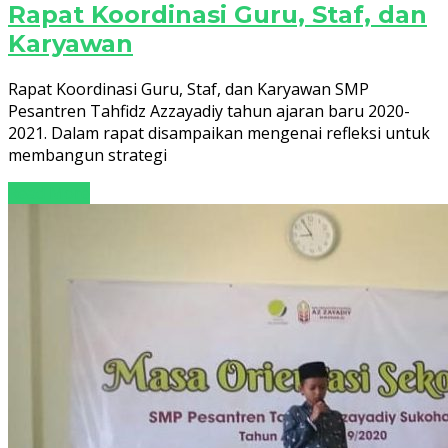
Rapat Koordinasi Guru, Staf, dan
Karyawan
Rapat Koordinasi Guru, Staf, dan Karyawan SMP
Pesantren Tahfidz Azzayadiy tahun ajaran baru 2020-
2021. Dalam rapat disampaikan mengenai refleksi untuk
membangun strategi
Read More