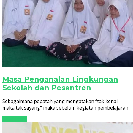
Masa Penganalan Lingkungan
Sekolah dan Pesantren
Sebagaimana pepatah yang mengatakan “tak kenal
maka tak sayang” maka sebelum kegiatan pembelajaran
Read More