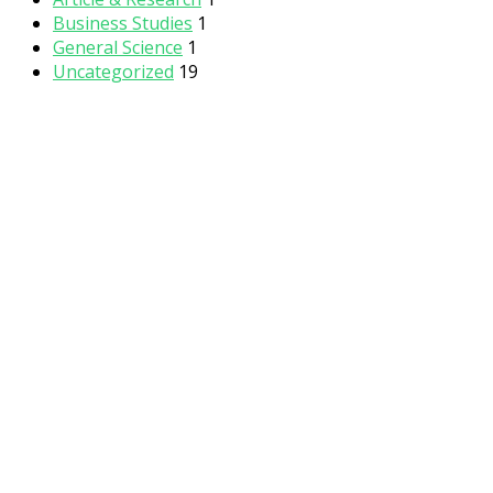
Business Studies
1
General Science
1
Uncategorized
19