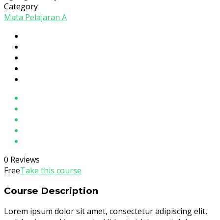
Category
Mata Pelajaran A
0 Reviews
Free
Take this course
Course Description
Lorem ipsum dolor sit amet, consectetur adipiscing elit,