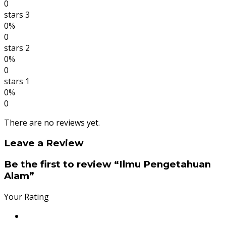
0
stars 3
0%
0
stars 2
0%
0
stars 1
0%
0
There are no reviews yet.
Leave a Review
Be the first to review “Ilmu Pengetahuan
Alam”
Your Rating