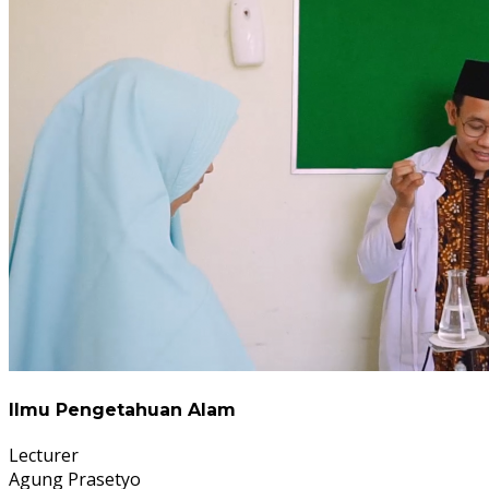
Ilmu Pengetahuan Alam
Lecturer
Agung Prasetyo