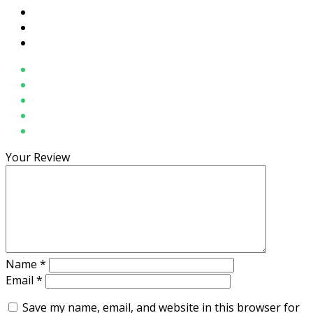
Your Review
Name
*
Email
*
Save my name, email, and website in this browser for