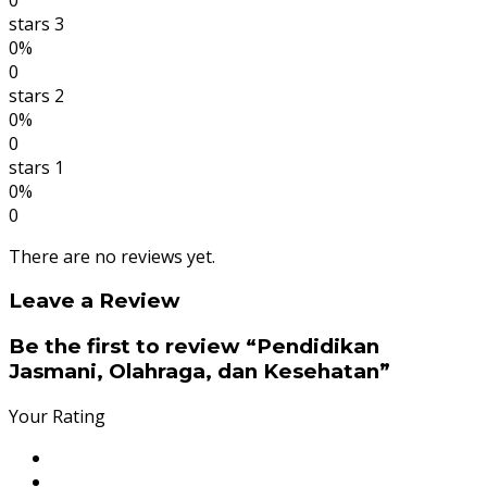
stars 3
0%
0
stars 2
0%
0
stars 1
0%
0
There are no reviews yet.
Leave a Review
Be the first to review “Pendidikan
Jasmani, Olahraga, dan Kesehatan”
Your Rating