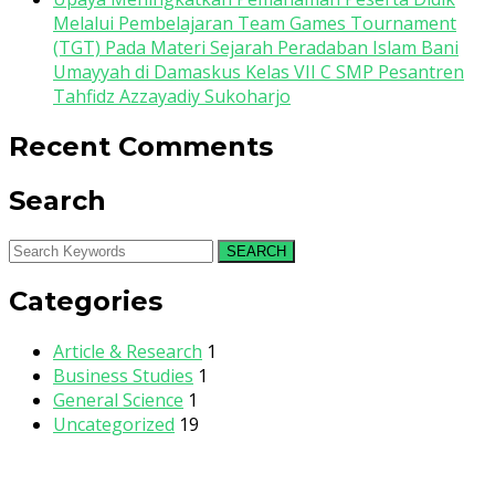
Melalui Pembelajaran Team Games Tournament
(TGT) Pada Materi Sejarah Peradaban Islam Bani
Umayyah di Damaskus Kelas VII C SMP Pesantren
Tahfidz Azzayadiy Sukoharjo
Recent Comments
Search
SEARCH
Categories
Article & Research
1
Business Studies
1
General Science
1
Uncategorized
19