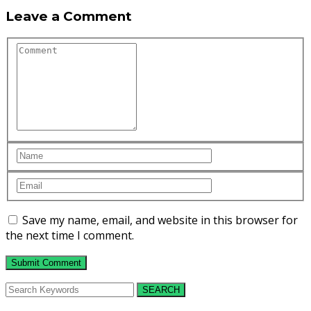
Leave a Comment
Save my name, email, and website in this browser for
the next time I comment.
SEARCH