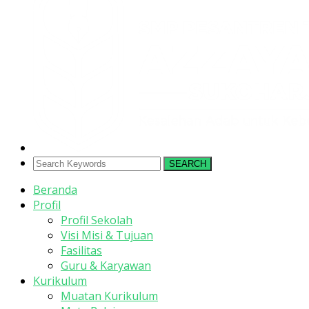
SEARCH
Beranda
Profil
Profil Sekolah
Visi Misi & Tujuan
Fasilitas
Guru & Karyawan
Kurikulum
Muatan Kurikulum