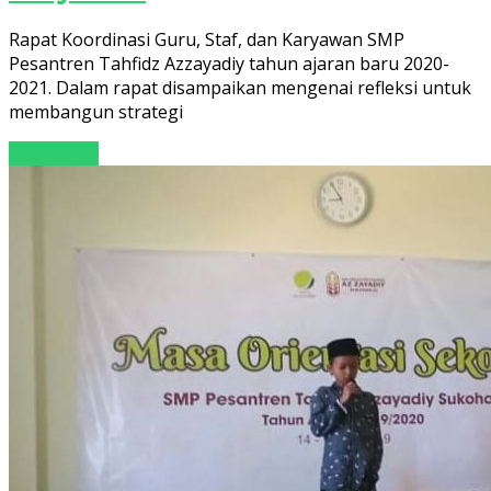
Rapat Koordinasi Guru, Staf, dan Karyawan SMP
Pesantren Tahfidz Azzayadiy tahun ajaran baru 2020-
2021. Dalam rapat disampaikan mengenai refleksi untuk
membangun strategi
Read More