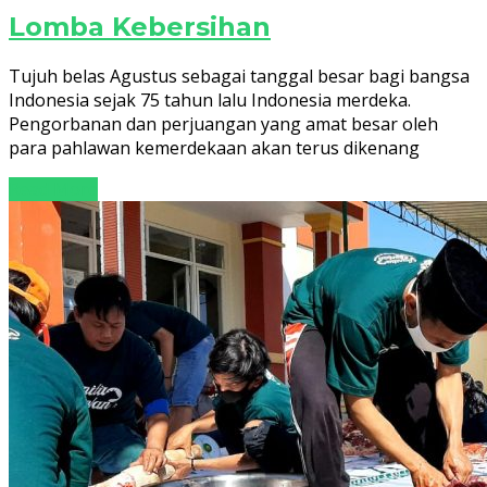
Lomba Kebersihan
Tujuh belas Agustus sebagai tanggal besar bagi bangsa
Indonesia sejak 75 tahun lalu Indonesia merdeka.
Pengorbanan dan perjuangan yang amat besar oleh
para pahlawan kemerdekaan akan terus dikenang
Read More