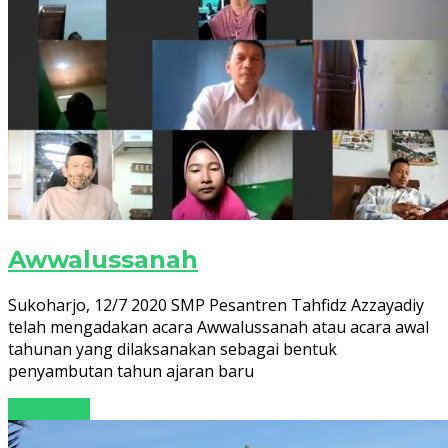
Awwalussanah
Sukoharjo, 12/7 2020 SMP Pesantren Tahfidz Azzayadiy
telah mengadakan acara Awwalussanah atau acara awal
tahunan yang dilaksanakan sebagai bentuk
penyambutan tahun ajaran baru
Read More