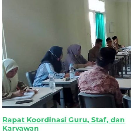
Rapat Koordinasi Guru, Staf, dan
Karyawan