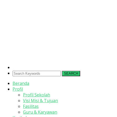
SEARCH
Beranda
Profil
Profil Sekolah
Visi Misi & Tujuan
Fasilitas
Guru & Karyawan