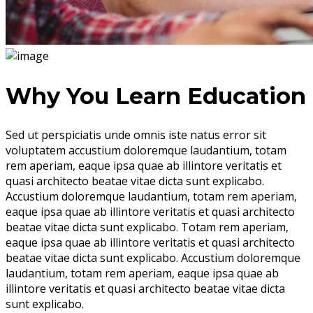
Why You Learn Education
Sed ut perspiciatis unde omnis iste natus error sit
voluptatem accustium doloremque laudantium, totam
rem aperiam, eaque ipsa quae ab illintore veritatis et
quasi architecto beatae vitae dicta sunt explicabo.
Accustium doloremque laudantium, totam rem aperiam,
eaque ipsa quae ab illintore veritatis et quasi architecto
beatae vitae dicta sunt explicabo. Totam rem aperiam,
eaque ipsa quae ab illintore veritatis et quasi architecto
beatae vitae dicta sunt explicabo. Accustium doloremque
laudantium, totam rem aperiam, eaque ipsa quae ab
illintore veritatis et quasi architecto beatae vitae dicta
sunt explicabo.