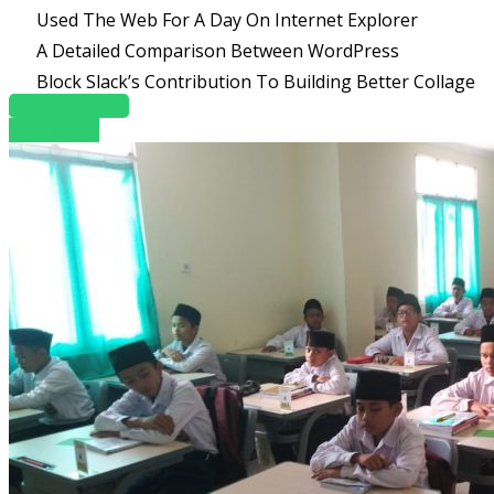
Used The Web For A Day On Internet Explorer
A Detailed Comparison Between WordPress
Block Slack’s Contribution To Building Better Collage
OUR COURSES
Read More