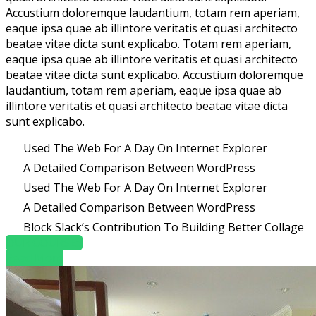
Accustium doloremque laudantium, totam rem aperiam,
eaque ipsa quae ab illintore veritatis et quasi architecto
beatae vitae dicta sunt explicabo. Totam rem aperiam,
eaque ipsa quae ab illintore veritatis et quasi architecto
beatae vitae dicta sunt explicabo. Accustium doloremque
laudantium, totam rem aperiam, eaque ipsa quae ab
illintore veritatis et quasi architecto beatae vitae dicta
sunt explicabo.
Used The Web For A Day On Internet Explorer
A Detailed Comparison Between WordPress
Used The Web For A Day On Internet Explorer
A Detailed Comparison Between WordPress
Block Slack’s Contribution To Building Better Collage
OUR COURSES
Read More