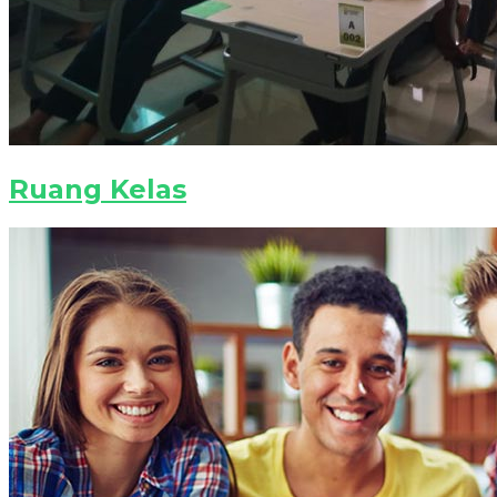
Ruang Kelas