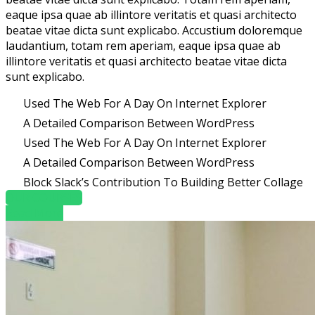
eaque ipsa quae ab illintore veritatis et quasi architecto
beatae vitae dicta sunt explicabo. Accustium doloremque
laudantium, totam rem aperiam, eaque ipsa quae ab
illintore veritatis et quasi architecto beatae vitae dicta
sunt explicabo.
Used The Web For A Day On Internet Explorer
A Detailed Comparison Between WordPress
Used The Web For A Day On Internet Explorer
A Detailed Comparison Between WordPress
Block Slack’s Contribution To Building Better Collage
OUR COURSES
Read More