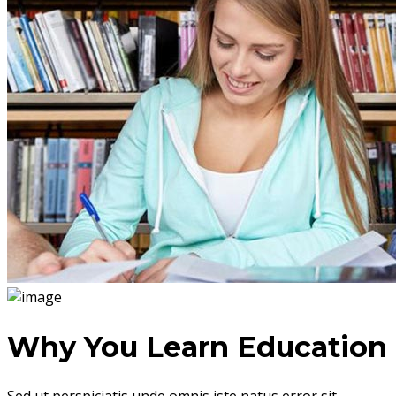
Why You Learn Education