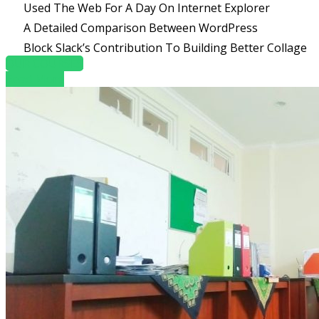
Used The Web For A Day On Internet Explorer
A Detailed Comparison Between WordPress
Block Slack’s Contribution To Building Better Collage
OUR COURSES
Read More