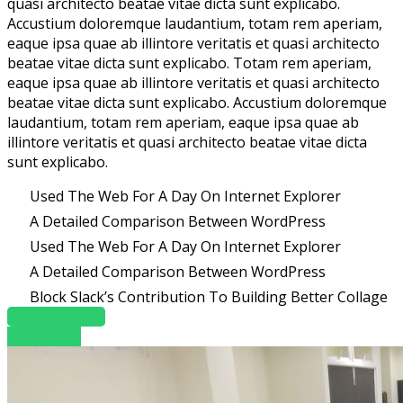
quasi architecto beatae vitae dicta sunt explicabo.
Accustium doloremque laudantium, totam rem aperiam,
eaque ipsa quae ab illintore veritatis et quasi architecto
beatae vitae dicta sunt explicabo. Totam rem aperiam,
eaque ipsa quae ab illintore veritatis et quasi architecto
beatae vitae dicta sunt explicabo. Accustium doloremque
laudantium, totam rem aperiam, eaque ipsa quae ab
illintore veritatis et quasi architecto beatae vitae dicta
sunt explicabo.
Used The Web For A Day On Internet Explorer
A Detailed Comparison Between WordPress
Used The Web For A Day On Internet Explorer
A Detailed Comparison Between WordPress
Block Slack’s Contribution To Building Better Collage
OUR COURSES
Read More