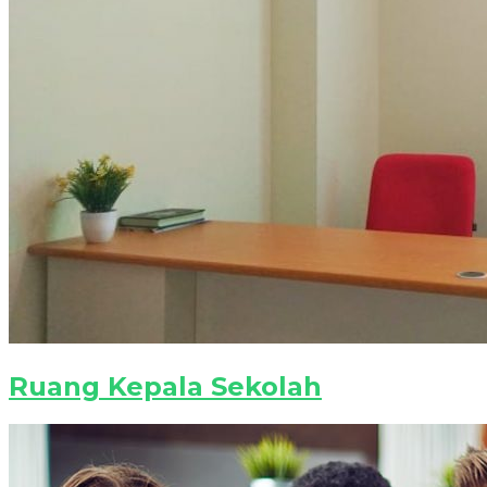
Ruang Kepala Sekolah