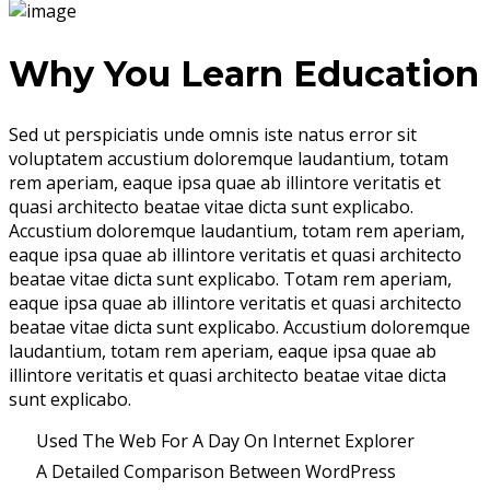
Why You Learn Education
Sed ut perspiciatis unde omnis iste natus error sit
voluptatem accustium doloremque laudantium, totam
rem aperiam, eaque ipsa quae ab illintore veritatis et
quasi architecto beatae vitae dicta sunt explicabo.
Accustium doloremque laudantium, totam rem aperiam,
eaque ipsa quae ab illintore veritatis et quasi architecto
beatae vitae dicta sunt explicabo. Totam rem aperiam,
eaque ipsa quae ab illintore veritatis et quasi architecto
beatae vitae dicta sunt explicabo. Accustium doloremque
laudantium, totam rem aperiam, eaque ipsa quae ab
illintore veritatis et quasi architecto beatae vitae dicta
sunt explicabo.
Used The Web For A Day On Internet Explorer
A Detailed Comparison Between WordPress