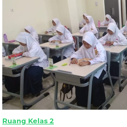
Ruang Kelas 2