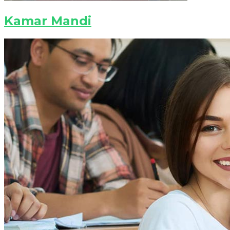
Kamar Mandi