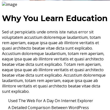
Why You Learn Education
Sed ut perspiciatis unde omnis iste natus error sit
voluptatem accustium doloremque laudantium, totam
rem aperiam, eaque ipsa quae ab illintore veritatis et
quasi architecto beatae vitae dicta sunt explicabo.
Accustium doloremque laudantium, totam rem aperiam,
eaque ipsa quae ab illintore veritatis et quasi architecto
beatae vitae dicta sunt explicabo. Totam rem aperiam,
eaque ipsa quae ab illintore veritatis et quasi architecto
beatae vitae dicta sunt explicabo. Accustium doloremque
laudantium, totam rem aperiam, eaque ipsa quae ab
illintore veritatis et quasi architecto beatae vitae dicta
sunt explicabo.
Used The Web For A Day On Internet Explorer
A Detailed Comparison Between WordPress