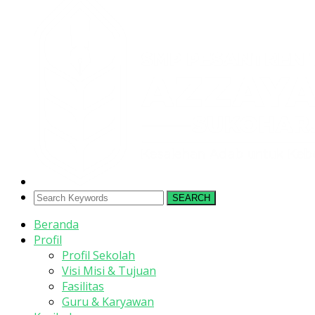
SEARCH
Beranda
Profil
Profil Sekolah
Visi Misi & Tujuan
Fasilitas
Guru & Karyawan