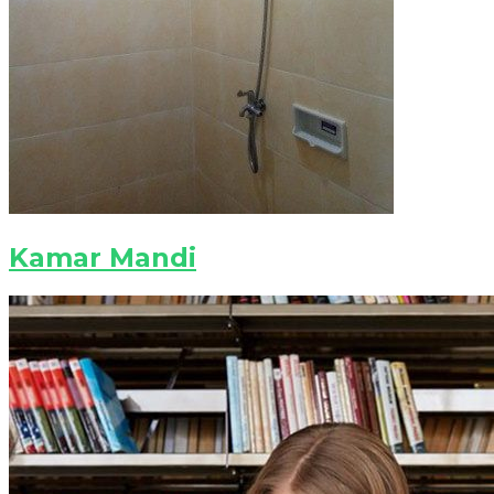
Kamar Mandi