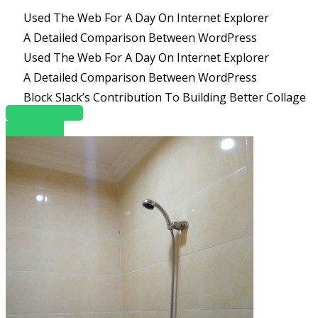
Used The Web For A Day On Internet Explorer
A Detailed Comparison Between WordPress
Used The Web For A Day On Internet Explorer
A Detailed Comparison Between WordPress
Block Slack’s Contribution To Building Better Collage
OUR COURSES
Read More