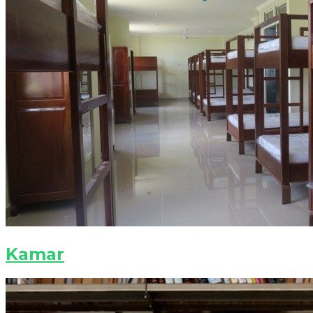
Kamar