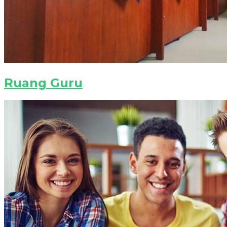
Ruang Guru