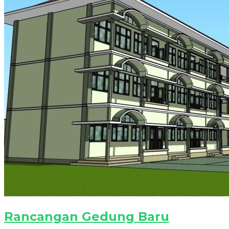
Rancangan Gedung Baru