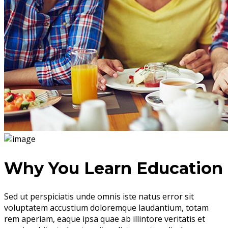
Why You Learn Education
Sed ut perspiciatis unde omnis iste natus error sit
voluptatem accustium doloremque laudantium, totam
rem aperiam, eaque ipsa quae ab illintore veritatis et