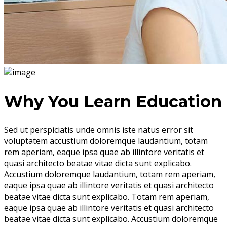
Why You Learn Education
Sed ut perspiciatis unde omnis iste natus error sit
voluptatem accustium doloremque laudantium, totam
rem aperiam, eaque ipsa quae ab illintore veritatis et
quasi architecto beatae vitae dicta sunt explicabo.
Accustium doloremque laudantium, totam rem aperiam,
eaque ipsa quae ab illintore veritatis et quasi architecto
beatae vitae dicta sunt explicabo. Totam rem aperiam,
eaque ipsa quae ab illintore veritatis et quasi architecto
beatae vitae dicta sunt explicabo. Accustium doloremque